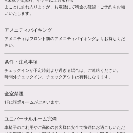
※未就学児無料、小学生以上通常料金
まことに恐れ入りますが、お電話にて料金の確認・ご予約をお願
いいたします。
アメニティバイキング
アメニティはフロント前のアメニティバイキングよりお持ちくだ
さい。
条件・注意事項
チェックインが予定時刻より過ぎる場合は、ご連絡ください。
時間外チェックイン、チェックアウトは有料になります。
全室禁煙
1Fに喫煙ルームがございます。
ユニバーサルルーム完備
車椅子のご利用やご高齢のお客様に安全で快適にお過ごしいただ