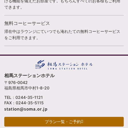
ける機能を備えたお部屋です。もちろんすべてのお客様もご利用
できます。
無料コーヒーサービス
滞在中はラウンジにていつでも淹れたての無料コーヒーサービス
をご利用できます。
相馬ステーションホテル
〒976-0042
福島県相馬市中村1-8-20
TEL：0244-35-1121
FAX：0244-35-5115
プラン一覧・ご予約