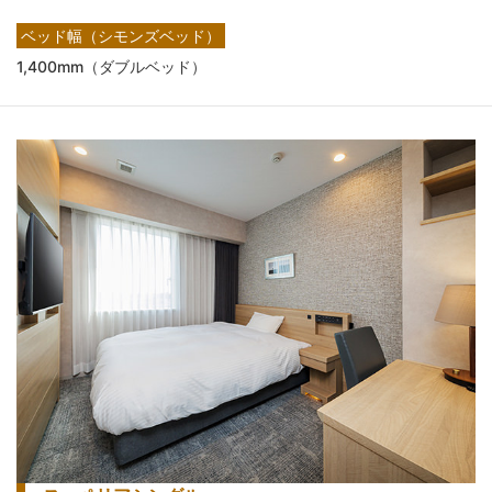
ベッド幅（シモンズベッド）
1,400mm（ダブルベッド）